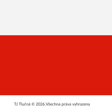
TJ Tlučná © 2026.
Všechna práva vyhrazena