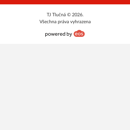
TJ Tlučná © 2026.
Všechna práva vyhrazena