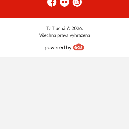
Facebook
Flickr
Instagram
TJ Tlučná © 2026.
Všechna práva vyhrazena