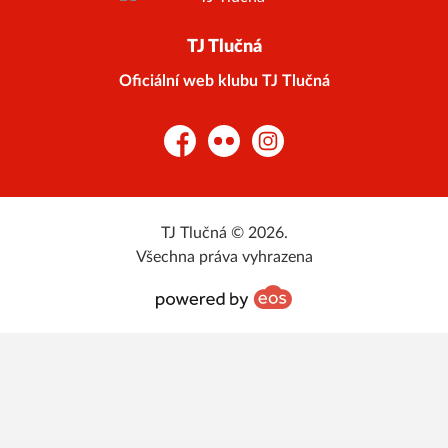
TJ Tlučná
Oficiální web klubu TJ Tlučná
Facebook
Flickr
Instagram
TJ Tlučná © 2026.
Všechna práva vyhrazena